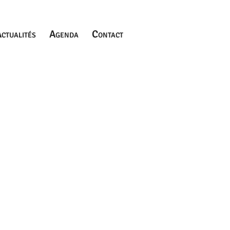
ctualités
Agenda
Contact