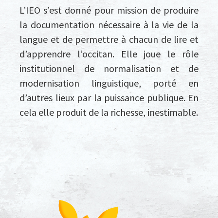
L’IEO s’est donné pour mission de produire
la documentation nécessaire à la vie de la
langue et de permettre à chacun de lire et
d’apprendre l’occitan. Elle joue le rôle
institutionnel de normalisation et de
modernisation linguistique, porté en
d’autres lieux par la puissance publique. En
cela elle produit de la richesse, inestimable.