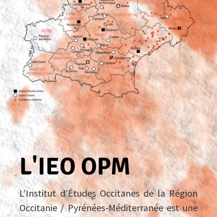
L'IEO OPM
L’Institut d’Études Occitanes de la Région
Occitanie / Pyrénées-Méditerranée est une