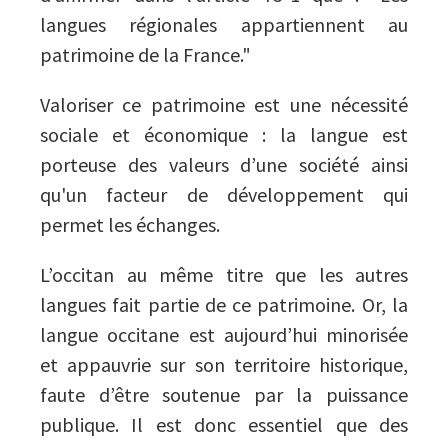
langues régionales appartiennent au
patrimoine de la France."
Valoriser ce patrimoine est une nécessité
sociale et économique : la langue est
porteuse des valeurs d’une société ainsi
qu'un facteur de développement qui
permet les échanges.
L’occitan au même titre que les autres
langues fait partie de ce patrimoine. Or, la
langue occitane est aujourd’hui minorisée
et appauvrie sur son territoire historique,
faute d’être soutenue par la puissance
publique. Il est donc essentiel que des