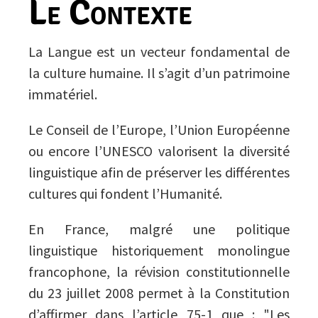
Le Contexte
La Langue est un vecteur fondamental de
la culture humaine. Il s’agit d’un patrimoine
immatériel.
Le Conseil de l’Europe, l’Union Européenne
ou encore l’UNESCO valorisent la diversité
linguistique afin de préserver les différentes
cultures qui fondent l’Humanité.
En France, malgré une politique
linguistique historiquement monolingue
francophone, la révision constitutionnelle
du 23 juillet 2008 permet à la Constitution
d’affirmer dans l’article 75-1 que : "Les