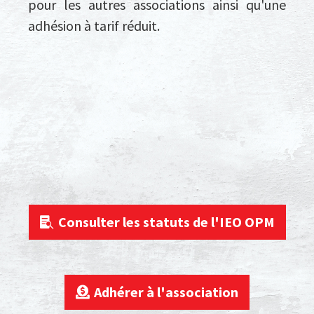
pour les autres associations ainsi qu'une
adhésion à tarif réduit.
Consulter les statuts de l'IEO OPM
Adhérer à l'association