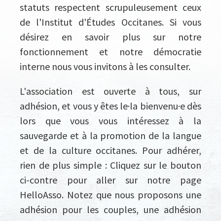
statuts respectent scrupuleusement ceux
de l'Institut d'Études Occitanes. Si vous
désirez en savoir plus sur notre
fonctionnement et notre démocratie
interne nous vous invitons à les consulter.
L'association est ouverte à tous, sur
adhésion, et vous y êtes le·la bienvenu·e dès
lors que vous vous intéressez à la
sauvegarde et à la promotion de la langue
et de la culture occitanes. Pour adhérer,
rien de plus simple : Cliquez sur le bouton
ci-contre pour aller sur notre page
HelloAsso. Notez que nous proposons une
adhésion pour les couples, une adhésion