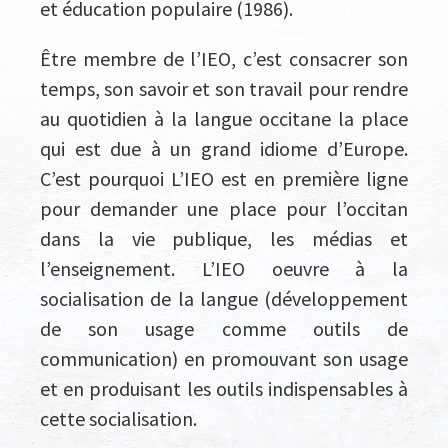
et éducation populaire (1986).
Être membre de l’IEO, c’est consacrer son
temps, son savoir et son travail pour rendre
au quotidien à la langue occitane la place
qui est due à un grand idiome d’Europe.
C’est pourquoi L’IEO est en première ligne
pour demander une place pour l’occitan
dans la vie publique, les médias et
l’enseignement. L’IEO oeuvre à la
socialisation de la langue (développement
de son usage comme outils de
communication) en promouvant son usage
et en produisant les outils indispensables à
cette socialisation.