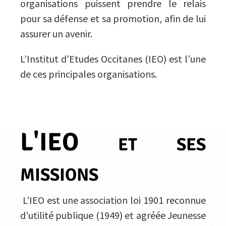
organisations puissent prendre le relais
pour sa défense et sa promotion, afin de lui
assurer un avenir.
L’Institut d’Etudes Occitanes (IEO) est l’une
de ces principales organisations.
L'IEO et ses
missions
L’IEO est une association loi 1901 reconnue
d’utilité publique (1949) et agréée Jeunesse