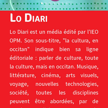
Lo Diari
Lo Diari est un média édité par l'IEO
OPM. Son sous-titre, "la cultura, en
occitan" indique bien sa ligne
éditoriale : parler de culture, toute
la culture, mais en occitan. Musique,
littérature, cinéma, arts visuels,
voyage, nouvelles technologies,
société, toutes les disciplines
peuvent être abordées, par de