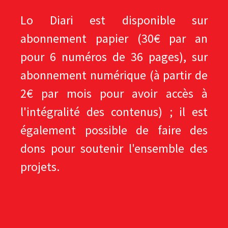
Lo Diari est disponible sur
abonnement papier (30€ par an
pour 6 numéros de 36 pages), sur
abonnement numérique (à partir de
2€ par mois pour avoir accès à
l'intégralité des contenus) ; il est
également possible de faire des
dons pour soutenir l'ensemble des
projets.