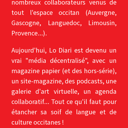
nombreux collaborateurs venus de
tout l'espace occitan (Auvergne,
Gascogne, Languedoc, Limousin,
Provence...).
Aujourd'hui, Lo Diari est devenu un
vrai "média décentralisé", avec un
magazine papier (et des hors-série),
un site-magazine, des podcasts, une
galerie d'art virtuelle, un agenda
collaboratif... Tout ce qu'il faut pour
étancher sa soif de langue et de
culture occitanes !