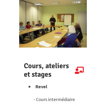
Cours, ateliers
et stages
Revel
- Cours intermédiaire