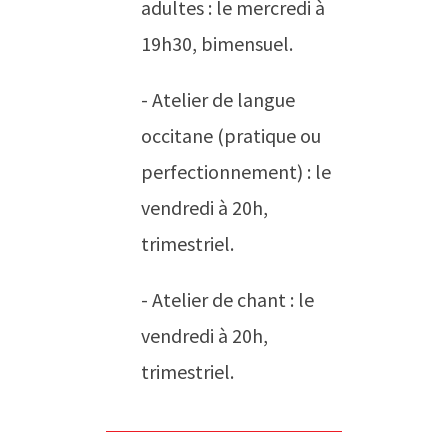
adultes : le mercredi à
19h30, bimensuel.
- Atelier de langue
occitane (pratique ou
perfectionnement) : le
vendredi à 20h,
trimestriel.
- Atelier de chant : le
vendredi à 20h,
trimestriel.