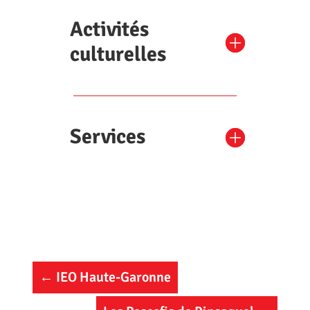
Activités
culturelles
Services
←
IEO Haute-Garonne