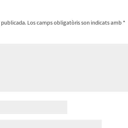
 publicada.
Los camps obligatòris son indicats amb
*