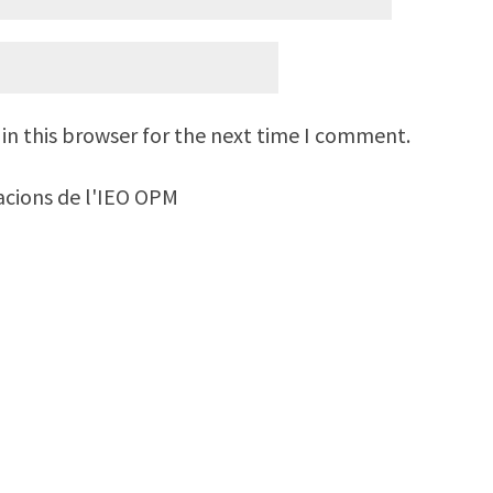
in this browser for the next time I comment.
macions de l'IEO OPM