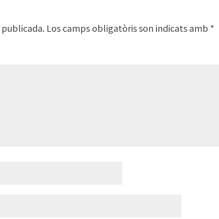
 publicada.
Los camps obligatòris son indicats amb
*