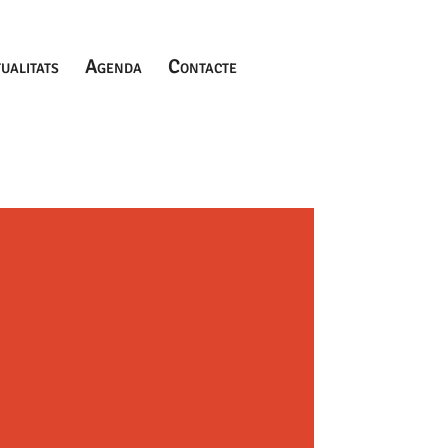
ualitats
Agenda
Contacte