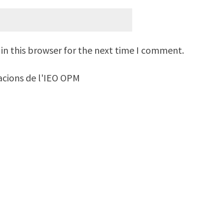
in this browser for the next time I comment.
macions de l'IEO OPM