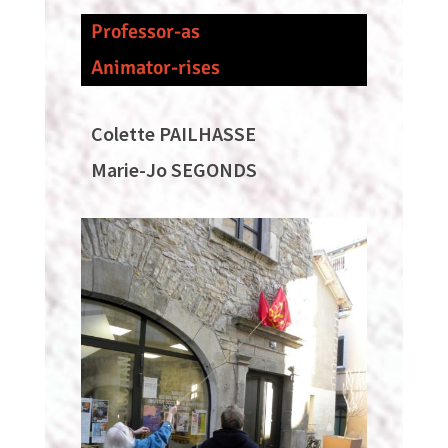
Professor-as
Animator-rises
Colette PAILHASSE
Marie-Jo SEGONDS