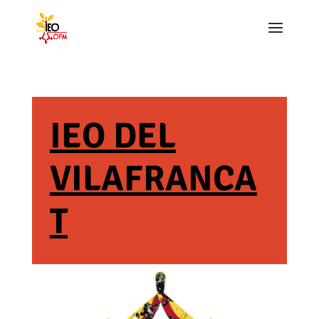
IEO DEL
VILAFRANCA
T