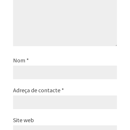
Nom
*
Adreça de contacte
*
Site web