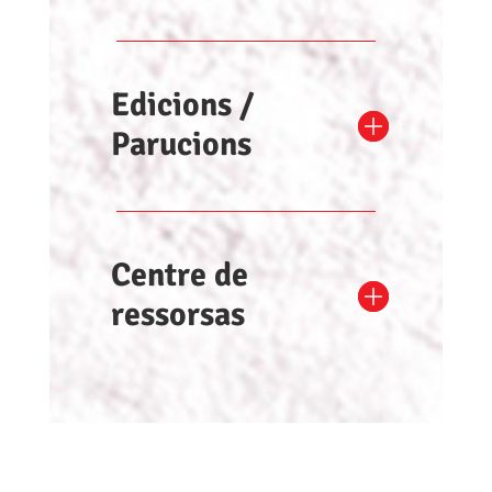
Edicions /
Parucions
Centre de
ressorsas