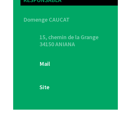
RESPONSABLA
Domenge CAUCAT
15, chemin de la Grange
34150 ANIANA
Mail
Site