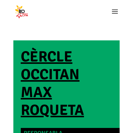
CÈRCLE
OCCITAN
MAX
ROQUETA