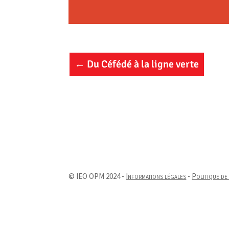
←
Du Céfédé à la ligne verte
© IEO OPM 2024 -
Informations légales
-
Politique de