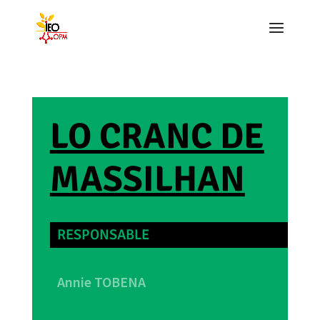
LO CRANC DE
MASSILHAN
RESPONSABLE
Annie TOBENA