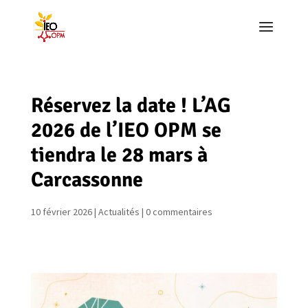
Réservez la date ! L’AG
2026 de l’IEO OPM se
tiendra le 28 mars à
Carcassonne
10 février 2026
|
Actualités
|
0 commentaires