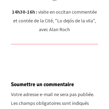
14h30-16h :
visite en occitan commentée
et contée de la Cité, "Lo dejós de la vila",
avec Alan Roch
Soumettre un commentaire
Votre adresse e-mail ne sera pas publiée.
Les champs obligatoires sont indiqués