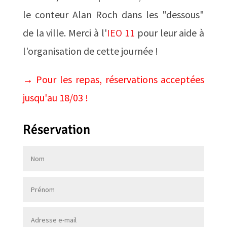
le conteur Alan Roch dans les "dessous"
de la ville. Merci à l'
IEO 11
pour leur aide à
l'organisation de cette journée !
→ Pour les repas, réservations acceptées
jusqu'au 18/03 !
Réservation