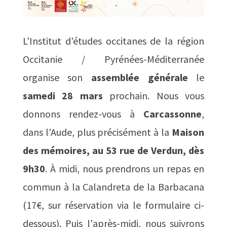
L'Institut d'études occitanes de la région
Occitanie / Pyrénées-Méditerranée
organise son
assemblée générale
le
samedi 28 mars
prochain. Nous vous
donnons rendez-vous à
Carcassonne
,
dans l'Aude, plus précisément à la
Maison
des mémoires, au 53 rue de Verdun, dès
9h30
. À midi, nous prendrons un repas en
commun à la Calandreta de la Barbacana
(17€, sur réservation via le formulaire ci-
dessous). Puis l'après-midi, nous suivrons