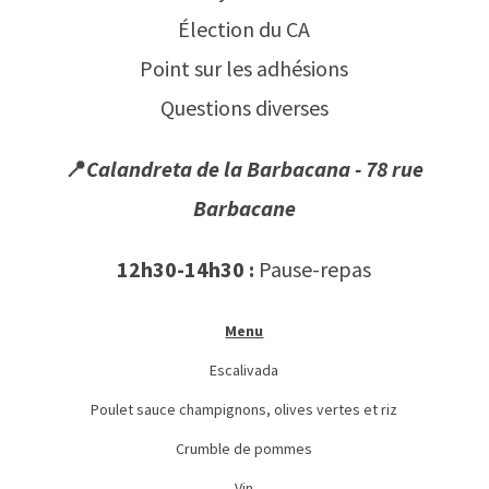
Élection du CA
Point sur les adhésions
Questions diverses
📍
Calandreta de la Barbacana - 78 rue
Barbacane
12h30-14h30 :
Pause-repas
Menu
Escalivada
Poulet sauce champignons, olives vertes et riz
Crumble de pommes
Vin