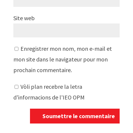
Site web
Enregistrer mon nom, mon e-mail et
mon site dans le navigateur pour mon
prochain commentaire.
Vòli plan recebre la letra
d'informacions de l'IEO OPM