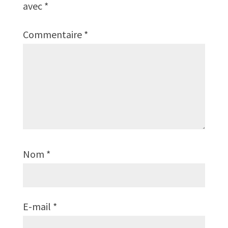
avec
*
Commentaire
*
Nom
*
E-mail
*